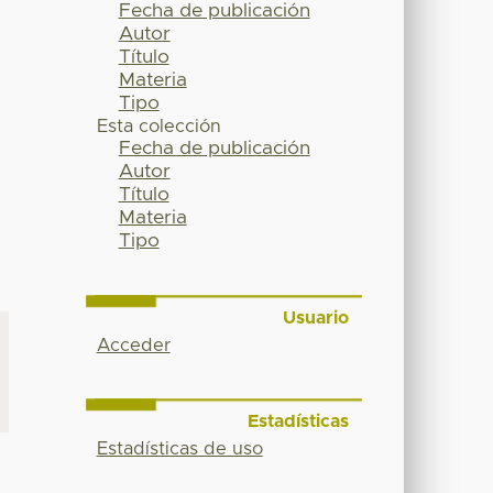
Fecha de publicación
Autor
Título
Materia
Tipo
Esta colección
Fecha de publicación
Autor
Título
Materia
Tipo
Usuario
Acceder
Estadísticas
Estadísticas de uso