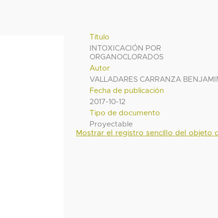
Título
INTOXICACIÓN POR
ORGANOCLORADOS
Autor
VALLADARES CARRANZA BENJAMI
Fecha de publicación
2017-10-12
Tipo de documento
Proyectable
Mostrar el registro sencillo del objeto d