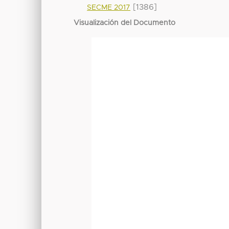
[1386]
SECME 2017
Visualización del Documento