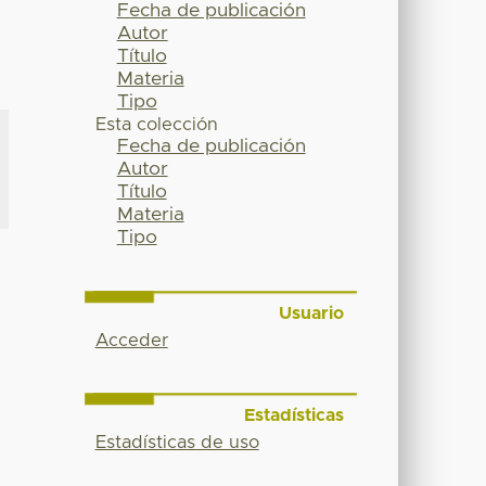
Fecha de publicación
Autor
Título
Materia
Tipo
Esta colección
Fecha de publicación
Autor
Título
Materia
Tipo
Usuario
Acceder
Estadísticas
Estadísticas de uso