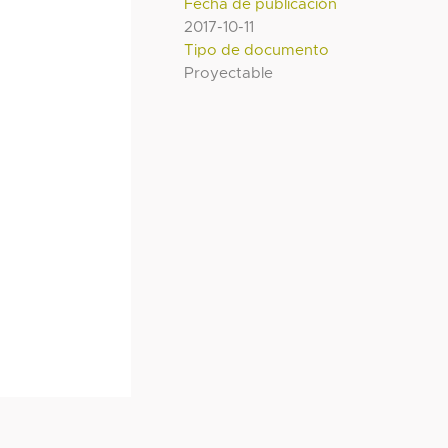
Fecha de publicación
2017-10-11
Tipo de documento
Proyectable