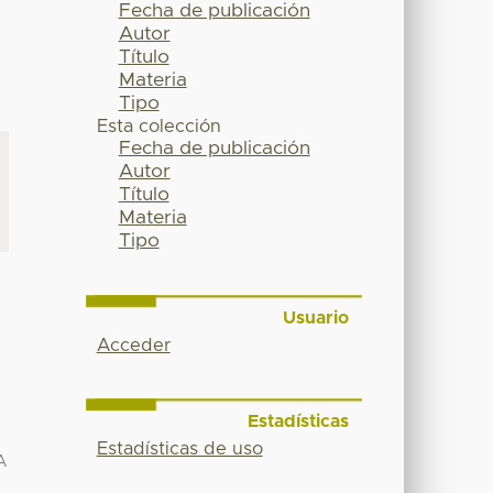
Fecha de publicación
Autor
Título
Materia
Tipo
Esta colección
Fecha de publicación
Autor
Título
Materia
Tipo
Usuario
Acceder
Estadísticas
Estadísticas de uso
A