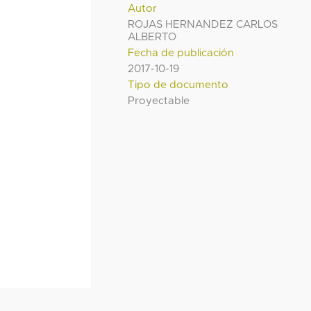
Autor
ROJAS HERNANDEZ CARLOS
ALBERTO
Fecha de publicación
2017-10-19
Tipo de documento
Proyectable