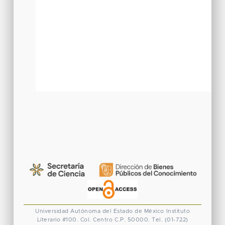
Universidad Autónoma del Estado de México
Instituto
Literario #100. Col. Centro
C.P. 50000. Tel. (01-722)