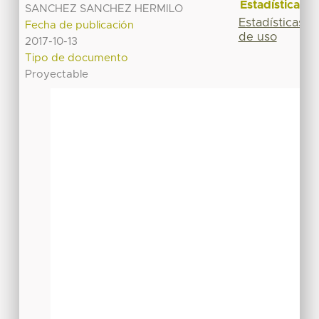
Estadísticas
SANCHEZ SANCHEZ HERMILO
Estadísticas
Fecha de publicación
de uso
2017-10-13
Tipo de documento
Proyectable