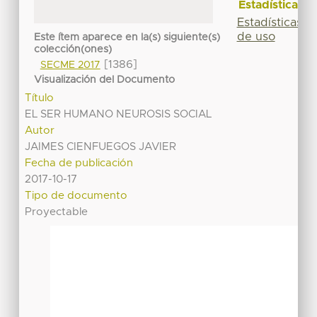
Estadísticas
Estadísticas
de uso
Este ítem aparece en la(s) siguiente(s)
colección(ones)
[1386]
SECME 2017
Visualización del Documento
Título
EL SER HUMANO NEUROSIS SOCIAL
Autor
JAIMES CIENFUEGOS JAVIER
Fecha de publicación
2017-10-17
Tipo de documento
Proyectable