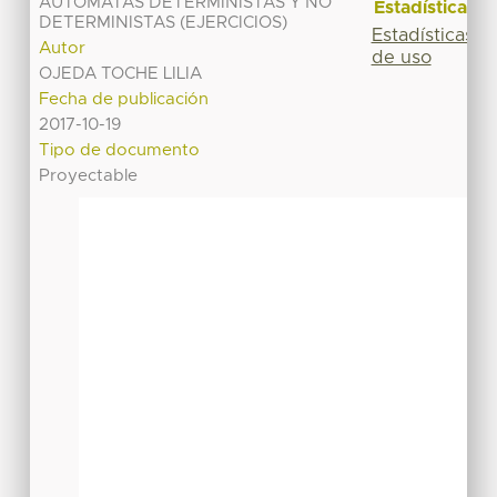
AUTÓMATAS DETERMINISTAS Y NO
Estadísticas
DETERMINISTAS (EJERCICIOS)
Estadísticas
Autor
de uso
OJEDA TOCHE LILIA
Fecha de publicación
2017-10-19
Tipo de documento
Proyectable