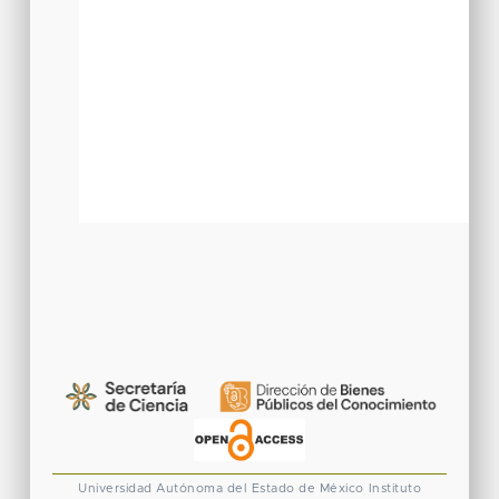
Universidad Autónoma del Estado de México
Instituto