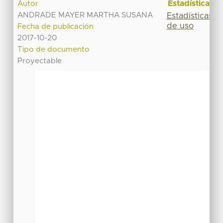
Estadísticas
Autor
ANDRADE MAYER MARTHA SUSANA
Estadísticas
de uso
Fecha de publicación
2017-10-20
Tipo de documento
Proyectable