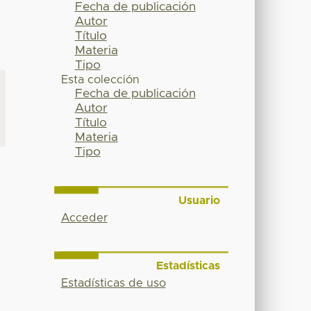
Fecha de publicación
Autor
Título
Materia
Tipo
Esta colección
Fecha de publicación
Autor
Título
Materia
Tipo
Usuario
Acceder
Estadísticas
Estadísticas de uso