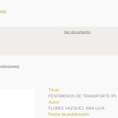
ital
Ver documento
cción(ones)
Título
FENÓMENOS DE TRANSPORTE IPL
Autor
FLORES VAZQUEZ ANA LILIA
Fecha de publicación