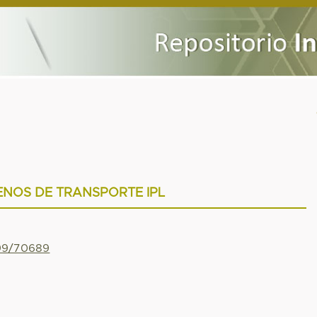
NOS DE TRANSPORTE IPL
799/70689