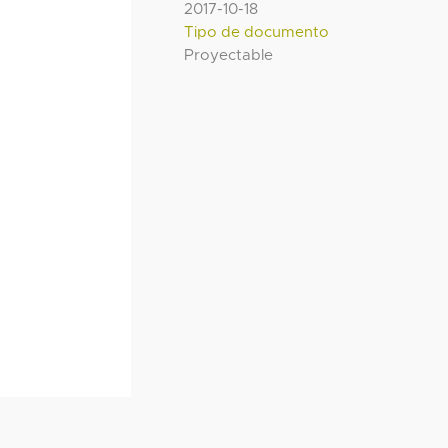
2017-10-18
Tipo de documento
Proyectable