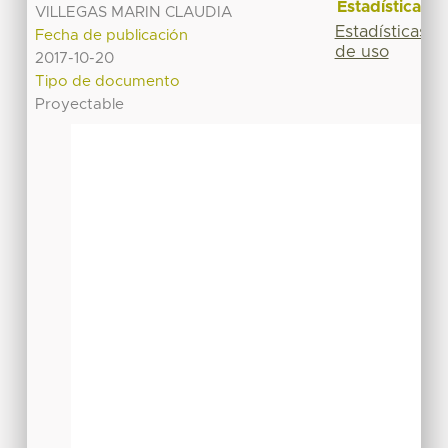
Estadísticas
VILLEGAS MARIN CLAUDIA
Estadísticas
Fecha de publicación
de uso
2017-10-20
Tipo de documento
Proyectable