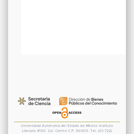
Universidad Autónoma del Estado de México
Instituto
Literario #100. Col. Centro
C.P. 50000. Tel. (01-722)