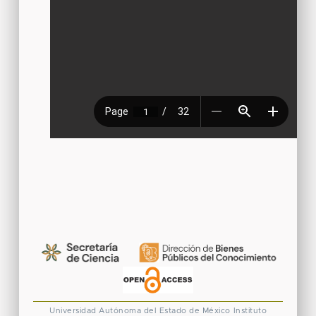
Universidad Autónoma del Estado de México
Instituto