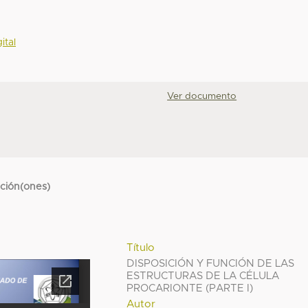
ital
Ver documento
cción(ones)
Título
DISPOSICIÓN Y FUNCIÓN DE LAS
ESTRUCTURAS DE LA CÉLULA
PROCARIONTE (PARTE I)
Autor