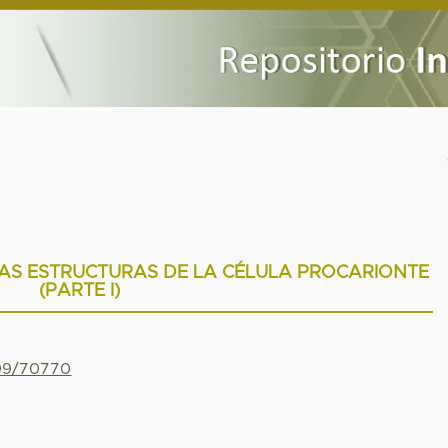
LAS ESTRUCTURAS DE LA CÉLULA PROCARIONTE
(PARTE I)
799/70770