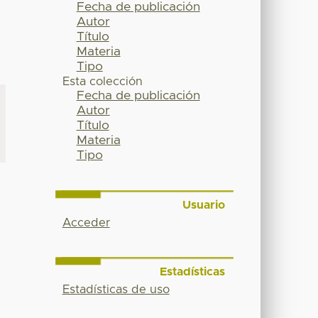
Fecha de publicación
Autor
Título
Materia
Tipo
Esta colección
Fecha de publicación
Autor
Título
Materia
Tipo
Usuario
Acceder
Estadísticas
Estadísticas de uso