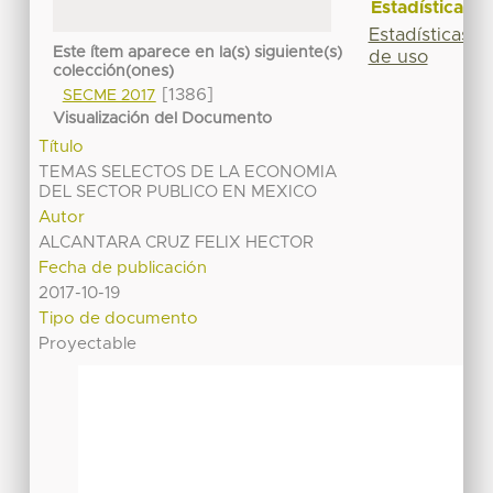
Estadísticas
Estadísticas
Este ítem aparece en la(s) siguiente(s)
de uso
colección(ones)
[1386]
SECME 2017
Visualización del Documento
Título
TEMAS SELECTOS DE LA ECONOMIA
DEL SECTOR PUBLICO EN MEXICO
Autor
ALCANTARA CRUZ FELIX HECTOR
Fecha de publicación
2017-10-19
Tipo de documento
Proyectable