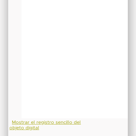
Mostrar el registro sencillo del
objeto digital