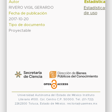
Estadísticas
Autor
RIVERO VIGIL GERARDO
Estadísticas
de uso
Fecha de publicación
2017-10-20
Tipo de documento
Proyectable
Universidad Autónoma del Estado de México
Instituto
Literario #100. Col. Centro
C.P. 50000. Tel. (01-722)
2262300
Toluca, Estado de México.
rectoria@uaemex.mx