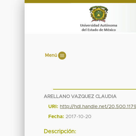
Menú
ARELLANO VAZQUEZ CLAUDIA
URI:
http://hdl.handle.net/20.500.11
Fecha:
2017-10-20
Descripción: