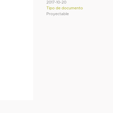
2017-10-20
Tipo de documento
Proyectable