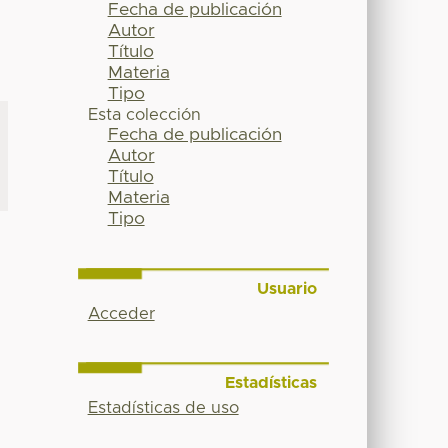
Fecha de publicación
Autor
Título
Materia
Tipo
Esta colección
Fecha de publicación
Autor
Título
Materia
Tipo
Usuario
Acceder
Estadísticas
Estadísticas de uso