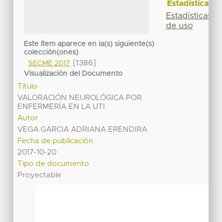
Estadísticas
Estadísticas
de uso
Este ítem aparece en la(s) siguiente(s)
colección(ones)
[1386]
SECME 2017
Visualización del Documento
Título
VALORACIÓN NEUROLÓGICA POR
ENFERMERÍA EN LA UTI
Autor
VEGA GARCIA ADRIANA ERENDIRA
Fecha de publicación
2017-10-20
Tipo de documento
Proyectable