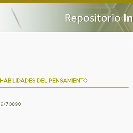
HABILIDADES DEL PENSAMIENTO
799/70890