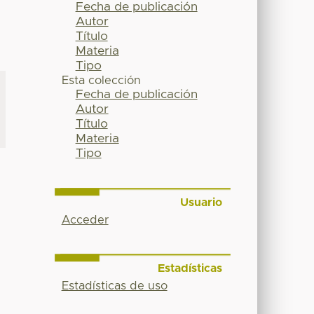
Fecha de publicación
Autor
Título
Materia
Tipo
Esta colección
Fecha de publicación
Autor
Título
Materia
Tipo
Usuario
Acceder
Estadísticas
Estadísticas de uso