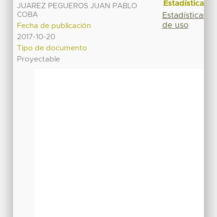
Estadísticas
JUAREZ PEGUEROS JUAN PABLO
COBA
Estadísticas
de uso
Fecha de publicación
2017-10-20
Tipo de documento
Proyectable