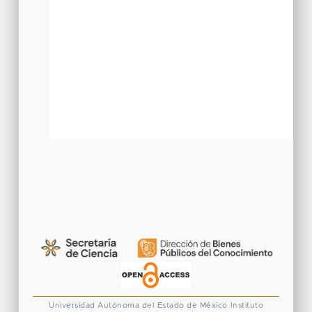
Universidad Autónoma del Estado de México
Instituto