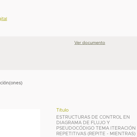
ital
Ver documento
cción(ones)
Título
ESTRUCTURAS DE CONTROL EN
DIAGRAMA DE FLUJO Y
PSEUDOCÓDIGO TEMA ITERACIÓN
REPETITIVAS (REPITE - MIENTRAS)