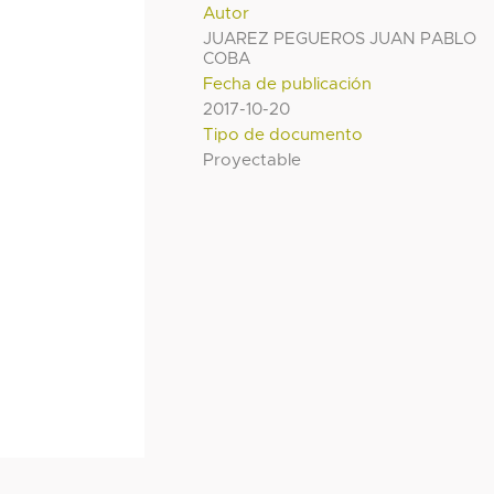
Autor
JUAREZ PEGUEROS JUAN PABLO
COBA
Fecha de publicación
2017-10-20
Tipo de documento
Proyectable