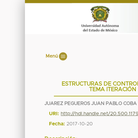
Menú
ESTRUCTURAS DE CONTRO
TEMA ITERACIÓN 
JUAREZ PEGUEROS JUAN PABLO COBA
URI:
http://hdl.handle.net/20.500.117
Fecha:
2017-10-20