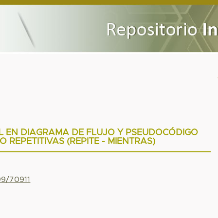
L EN DIAGRAMA DE FLUJO Y PSEUDOCÓDIGO
O REPETITIVAS (REPITE - MIENTRAS)
99/70911