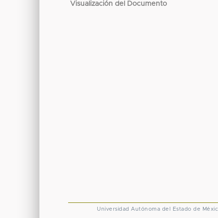
Visualización del Documento
Universidad Autónoma del Estado de Méxi