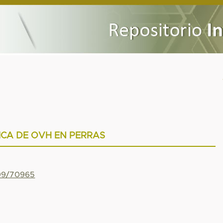
ICA DE OVH EN PERRAS
799/70965