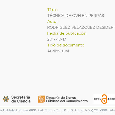
Título
TÉCNICA DE OVH EN PERRAS
Autor
RODRIGUEZ VELAZQUEZ DESIDER
Fecha de publicación
2017-10-17
Tipo de documento
Audiovisual
co
Instituto Literario #100. Col. Centro
C.P. 50000. Tel. (01-722) 2262300
Tolu