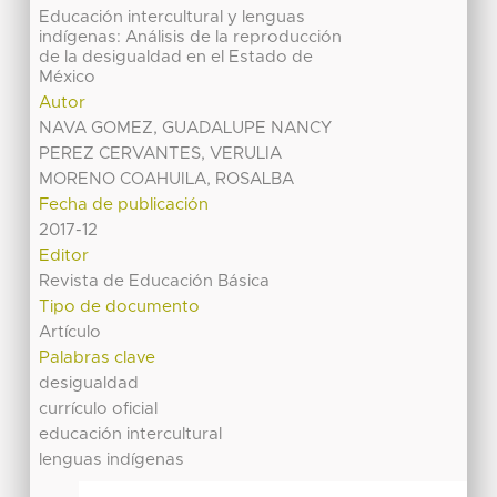
Educación intercultural y lenguas
indígenas: Análisis de la reproducción
de la desigualdad en el Estado de
México
Autor
NAVA GOMEZ, GUADALUPE NANCY
PEREZ CERVANTES, VERULIA
MORENO COAHUILA, ROSALBA
Fecha de publicación
2017-12
Editor
Revista de Educación Básica
Tipo de documento
Artículo
Palabras clave
desigualdad
currículo oficial
educación intercultural
lenguas indígenas