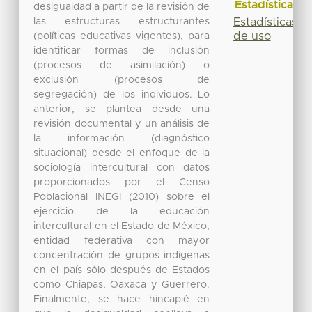
Estadísticas
desigualdad a partir de la revisión de
las estructuras estructurantes
Estadísticas
de uso
(políticas educativas vigentes), para
identificar formas de inclusión
(procesos de asimilación) o
exclusión (procesos de
segregación) de los individuos. Lo
anterior, se plantea desde una
revisión documental y un análisis de
la información (diagnóstico
situacional) desde el enfoque de la
sociología intercultural con datos
proporcionados por el Censo
Poblacional INEGI (2010) sobre el
ejercicio de la educación
intercultural en el Estado de México,
entidad federativa con mayor
concentración de grupos indígenas
en el país sólo después de Estados
como Chiapas, Oaxaca y Guerrero.
Finalmente, se hace hincapié en