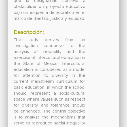
que la desigualdad conlleva a
obstaculizar un proyecto educativo
bajo un esquema democrático en el
marco de libertad, justicia y equidad.
Descripción:
The study derives from an
investigation conducive to the
analysis of inequality and the
exercise of intercultural education in
the State of Mexico. Intercultural
education is considered as a model
for attention to diversity in the
current mainstream curriculum for
basic education, in which the school
should represent a socio-cultural
space where values such as respect
for diversity and tolerance should
be enhanced. The central objective
is to analyze the mechanisms that
serve to reproduce social inequality