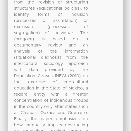
from the revision of structuring
structures (educational policies), to
identify forms of inclusion
(processes of assimilation) or
exclusion (processes of
segregation) of individuals. The
foregoing is based on a
documentary review and an
analysis of the information
(situational diagnosis) from the
intercultural sociology approach
with data provided by the
Population Census INEGI (2010) on
the exercise of intercultural
education in the State of Mexico, a
federal entity with a greater
concentration of indigenous groups
in the country only after states such
as Chiapas, Oaxaca and Guerrero.
Finally, the paper emphasizes on
how inequality implies obstructing