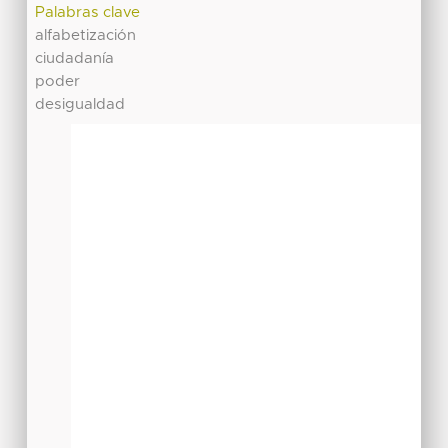
Palabras clave
alfabetización
ciudadanía
poder
desigualdad