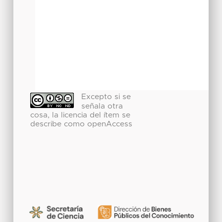
Excepto si se
señala otra
cosa, la licencia del ítem se
describe como openAccess