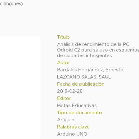
cción(ones)
Título
Análisis de rendimiento de la PC
Odroid C2 para su uso en esquema
de ciudades inteligentes
Autor
Bardales Hernández, Ernesto
LAZCANO SALAS, SAUL
Fecha de publicación
2018-02-28
Editor
Pistas Educativas
Tipo de documento
Artículo
Palabras clave
Arduino UNO