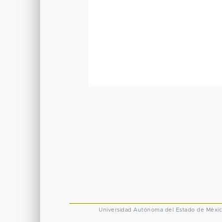
Universidad Autónoma del Estado de Méxi