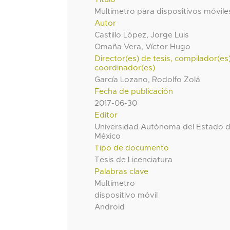
Multímetro para dispositivos móvile
Autor
Castillo López, Jorge Luis
Omaña Vera, Víctor Hugo
Director(es) de tesis, compilador(es
coordinador(es)
García Lozano, Rodolfo Zolá
Fecha de publicación
2017-06-30
Editor
Universidad Autónoma del Estado 
México
Tipo de documento
Tesis de Licenciatura
Palabras clave
Multímetro
dispositivo móvil
Android