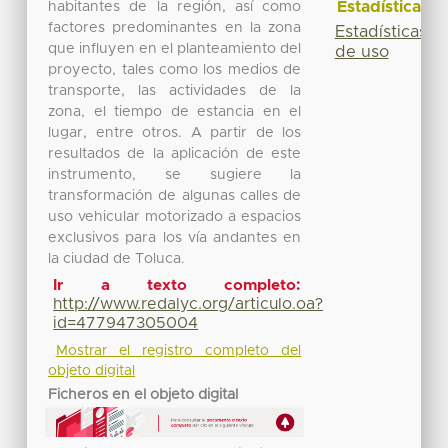
Estadísticas
habitantes de la región, así como
factores predominantes en la zona
Estadísticas
que influyen en el planteamiento del
de uso
proyecto, tales como los medios de
transporte, las actividades de la
zona, el tiempo de estancia en el
lugar, entre otros. A partir de los
resultados de la aplicación de este
instrumento, se sugiere la
transformación de algunas calles de
uso vehicular motorizado a espacios
exclusivos para los vía andantes en
la ciudad de Toluca.
Ir a texto completo:
http://www.redalyc.org/articulo.oa?
id=477947305004
Mostrar el registro completo del
objeto digital
Ficheros en el objeto digital