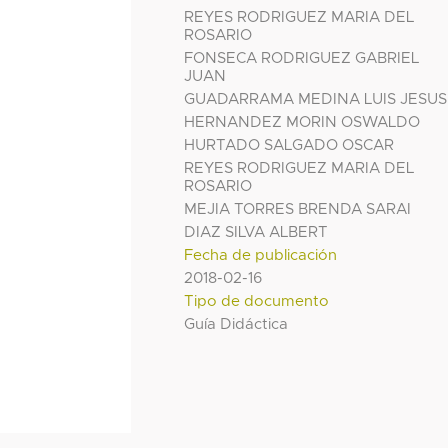
REYES RODRIGUEZ MARIA DEL
ROSARIO
FONSECA RODRIGUEZ GABRIEL
JUAN
GUADARRAMA MEDINA LUIS JESUS
HERNANDEZ MORIN OSWALDO
HURTADO SALGADO OSCAR
REYES RODRIGUEZ MARIA DEL
ROSARIO
MEJIA TORRES BRENDA SARAI
DIAZ SILVA ALBERT
Fecha de publicación
2018-02-16
Tipo de documento
Guía Didáctica