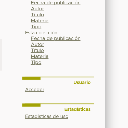
Fecha de publicación
Autor
Título
Materia
Tipo
Esta colección
Fecha de publicación
Autor
Título
Materia
Tipo
Usuario
Acceder
Estadísticas
Estadísticas de uso