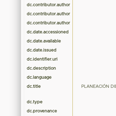
dc.contributor.author
dc.contributor.author
dc.contributor.author
dc.date.accessioned
dc.date.available
dc.date.issued
dc.identifier.uri
dc.description
dc.language
dc.title
PLANEACIÓN DI
dc.type
dc.provenance