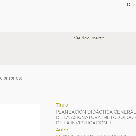
Dor
Ver documento
cción(ones)
Título
PLANEACIÓN DIDÁCTICA GENERAL
DE LA ASIGNATURA: METODOLOGÍ
DE LA INVESTIGACIÓN II
Autor