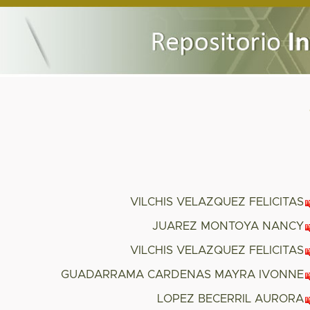
VILCHIS VELAZQUEZ FELICITAS
JUAREZ MONTOYA NANCY
VILCHIS VELAZQUEZ FELICITAS
GUADARRAMA CARDENAS MAYRA IVONNE
LOPEZ BECERRIL AURORA