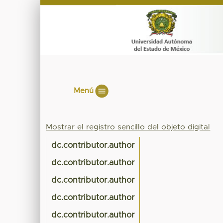
Menú
Mostrar el registro sencillo del objeto digital
dc.contributor.author
dc.contributor.author
dc.contributor.author
dc.contributor.author
dc.contributor.author