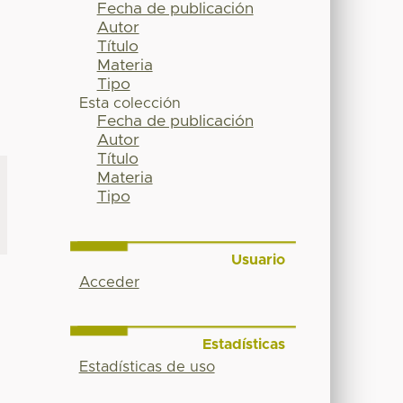
Fecha de publicación
Autor
Título
Materia
Tipo
Esta colección
Fecha de publicación
Autor
Título
Materia
Tipo
Usuario
Acceder
Estadísticas
Estadísticas de uso