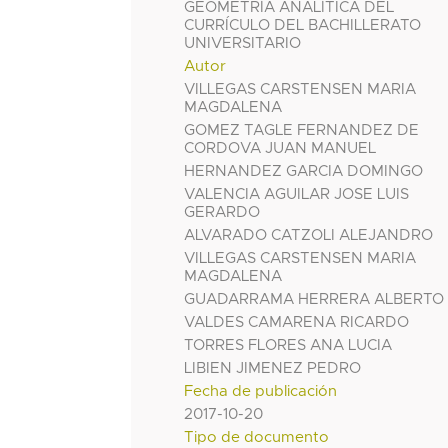
GEOMETRÍA ANALÍTICA DEL
CURRÍCULO DEL BACHILLERATO
UNIVERSITARIO
Autor
VILLEGAS CARSTENSEN MARIA
MAGDALENA
GOMEZ TAGLE FERNANDEZ DE
CORDOVA JUAN MANUEL
HERNANDEZ GARCIA DOMINGO
VALENCIA AGUILAR JOSE LUIS
GERARDO
ALVARADO CATZOLI ALEJANDRO
VILLEGAS CARSTENSEN MARIA
MAGDALENA
GUADARRAMA HERRERA ALBERTO
VALDES CAMARENA RICARDO
TORRES FLORES ANA LUCIA
LIBIEN JIMENEZ PEDRO
Fecha de publicación
2017-10-20
Tipo de documento