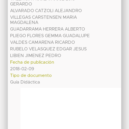
GERARDO
ALVARADO CATZOLI ALEJANDRO
VILLEGAS CARSTENSEN MARIA
MAGDALENA
GUADARRAMA HERRERA ALBERTO
PLIEGO FLORES GEMMA GUADALUPE
VALDES CAMARENA RICARDO
RUBELO VELASQUEZ EDGAR JESUS
LIBIEN JIMENEZ PEDRO
Fecha de publicación
2018-02-09
Tipo de documento
Guía Didáctica