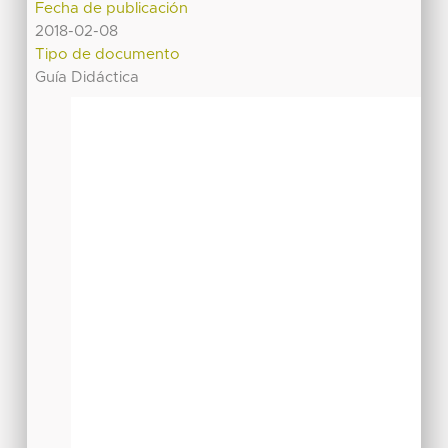
Fecha de publicación
2018-02-08
Tipo de documento
Guía Didáctica