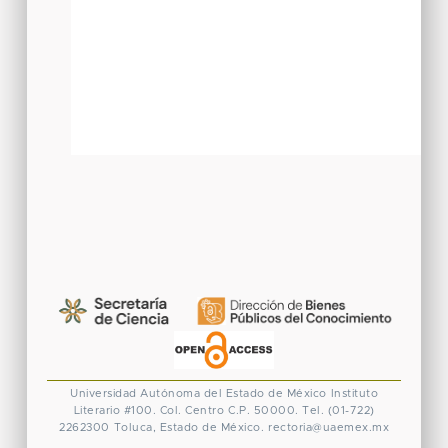
Universidad Autónoma del Estado de México
Instituto
Literario #100. Col. Centro
C.P. 50000. Tel. (01-722)
2262300
Toluca, Estado de México.
rectoria@uaemex.mx