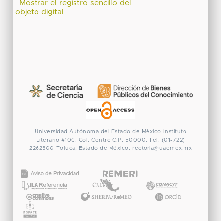
Mostrar el registro sencillo del
objeto digital
Universidad Autónoma del Estado de México
Instituto
Literario #100. Col. Centro
C.P. 50000. Tel. (01-722)
2262300
Toluca, Estado de México.
rectoria@uaemex.mx
CONACYT