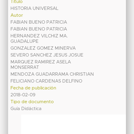
Título
HISTORIA UNIVERSAL
Autor
FABIAN BUENO PATRICIA
FABIAN BUENO PATRICIA
HERNANDEZ VILCHIZ MA.
GUADALUPE
GONZALEZ GOMEZ MINERVA
SEVERO SANCHEZ JESUS JOSUE
MARQUEZ RAMIREZ ASELA
MONSERRAT
MENDOZA GUADARRAMA CHRISTIAN
FELICIANO CARDENAS DELFINO
Fecha de publicación
2018-02-09
Tipo de documento
Guía Didáctica