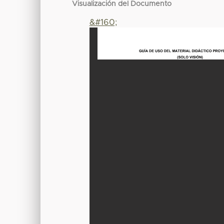
Visualización del Documento
&#160;