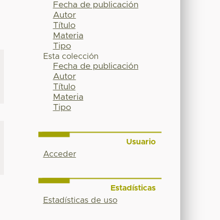
Fecha de publicación
Autor
Título
Materia
Tipo
Esta colección
Fecha de publicación
Autor
Título
Materia
Tipo
Usuario
Acceder
Estadísticas
Estadísticas de uso