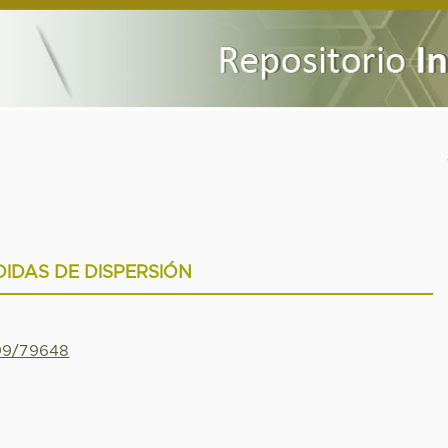
IDAS DE DISPERSIÓN
799/79648