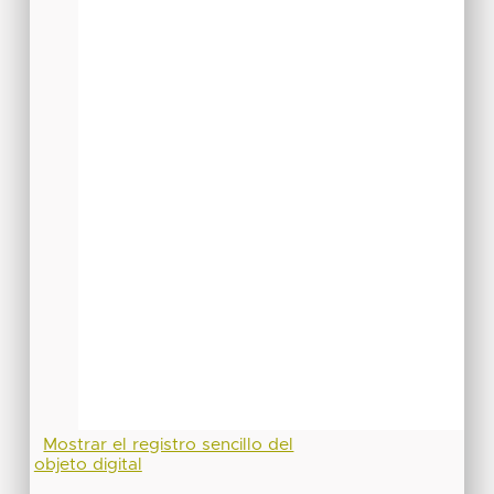
Mostrar el registro sencillo del
objeto digital