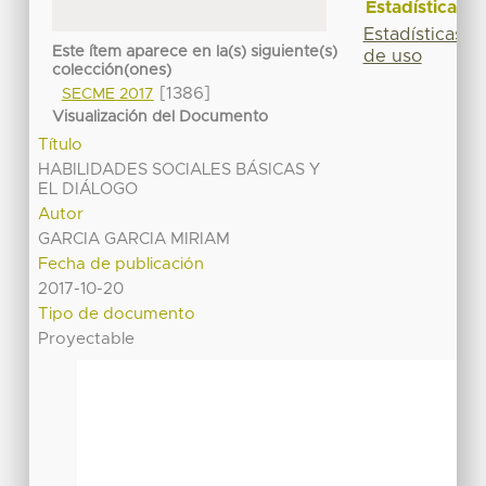
Estadísticas
Estadísticas
Este ítem aparece en la(s) siguiente(s)
de uso
colección(ones)
[1386]
SECME 2017
Visualización del Documento
Título
HABILIDADES SOCIALES BÁSICAS Y
EL DIÁLOGO
Autor
GARCIA GARCIA MIRIAM
Fecha de publicación
2017-10-20
Tipo de documento
Proyectable