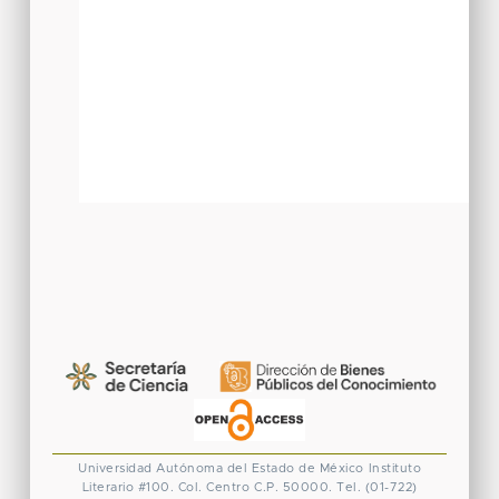
Universidad Autónoma del Estado de México
Instituto
Literario #100. Col. Centro
C.P. 50000. Tel. (01-722)