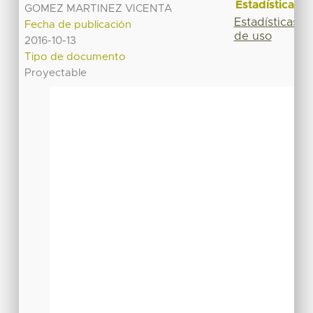
Estadísticas
GOMEZ MARTINEZ VICENTA
Estadísticas
Fecha de publicación
de uso
2016-10-13
Tipo de documento
Proyectable