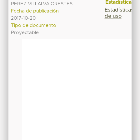
Estadísticas
PEREZ VILLALVA ORESTES
Estadísticas
Fecha de publicación
de uso
2017-10-20
Tipo de documento
Proyectable