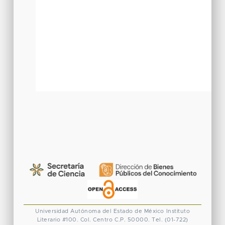
Universidad Autónoma del Estado de México
Instituto
Literario #100. Col. Centro
C.P. 50000. Tel. (01-722)