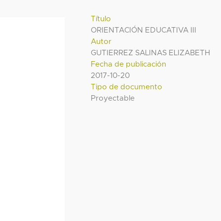
Título
ORIENTACIÓN EDUCATIVA III
Autor
GUTIERREZ SALINAS ELIZABETH
Fecha de publicación
2017-10-20
Tipo de documento
Proyectable