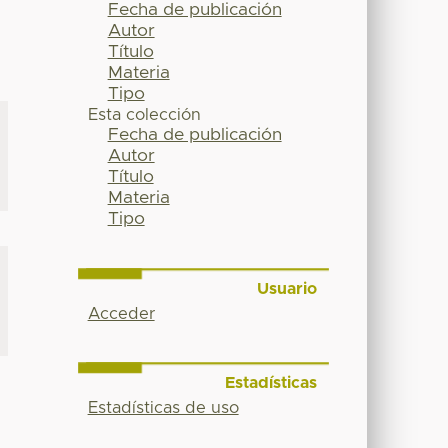
Fecha de publicación
Autor
Título
Materia
Tipo
Esta colección
Fecha de publicación
Autor
Título
Materia
Tipo
Usuario
Acceder
Estadísticas
Estadísticas de uso