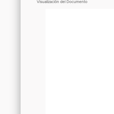
Visualización del Documento