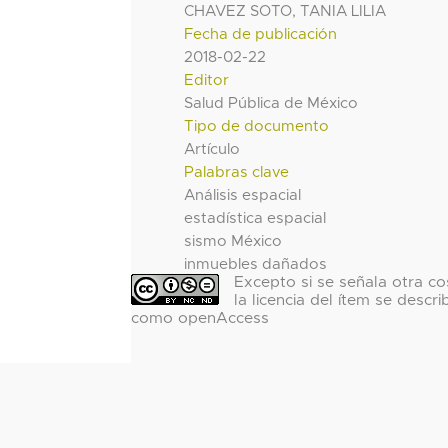
CHAVEZ SOTO, TANIA LILIA
Fecha de publicación
2018-02-22
Editor
Salud Pública de México
Tipo de documento
Artículo
Palabras clave
Análisis espacial
estadística espacial
sismo México
inmuebles dañados
Excepto si se señala otra co
la licencia del ítem se descri
como openAccess