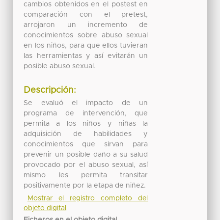
cambios obtenidos en el postest en
comparación con el pretest,
arrojaron un incremento de
conocimientos sobre abuso sexual
en los niños, para que ellos tuvieran
las herramientas y así evitarán un
posible abuso sexual.
Descripción:
Se evaluó el impacto de un
programa de intervención, que
permita a los niños y niñas la
adquisición de habilidades y
conocimientos que sirvan para
prevenir un posible daño a su salud
provocado por el abuso sexual, así
mismo les permita transitar
positivamente por la etapa de niñez.
Mostrar el registro completo del
objeto digital