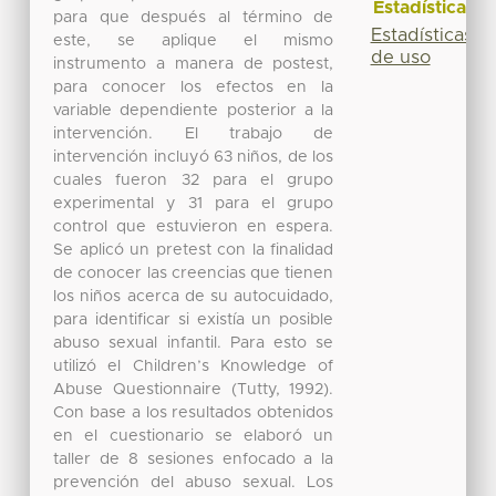
Estadísticas
para que después al término de
Estadísticas
este, se aplique el mismo
de uso
instrumento a manera de postest,
para conocer los efectos en la
variable dependiente posterior a la
intervención. El trabajo de
intervención incluyó 63 niños, de los
cuales fueron 32 para el grupo
experimental y 31 para el grupo
control que estuvieron en espera.
Se aplicó un pretest con la finalidad
de conocer las creencias que tienen
los niños acerca de su autocuidado,
para identificar si existía un posible
abuso sexual infantil. Para esto se
utilizó el Children’s Knowledge of
Abuse Questionnaire (Tutty, 1992).
Con base a los resultados obtenidos
en el cuestionario se elaboró un
taller de 8 sesiones enfocado a la
prevención del abuso sexual. Los