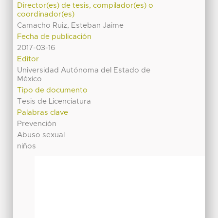
Director(es) de tesis, compilador(es) o
coordinador(es)
Camacho Ruiz, Esteban Jaime
Fecha de publicación
2017-03-16
Editor
Universidad Autónoma del Estado de
México
Tipo de documento
Tesis de Licenciatura
Palabras clave
Prevención
Abuso sexual
niños