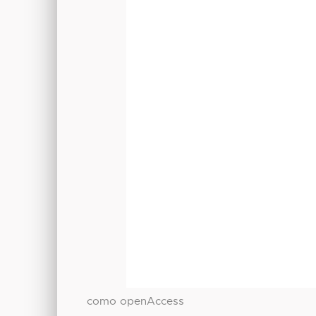
como openAccess