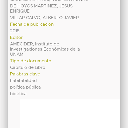
DE HOYOS MARTINEZ, JESUS
ENRIQUE
VILLAR CALVO, ALBERTO JAVIER
Fecha de publicación
2018
Editor
AMECIDER, Instituto de
Investigaciones Económicas de la
UNAM
Tipo de documento
Capítulo de Libro
Palabras clave
habitabilidad
política pública
bioética