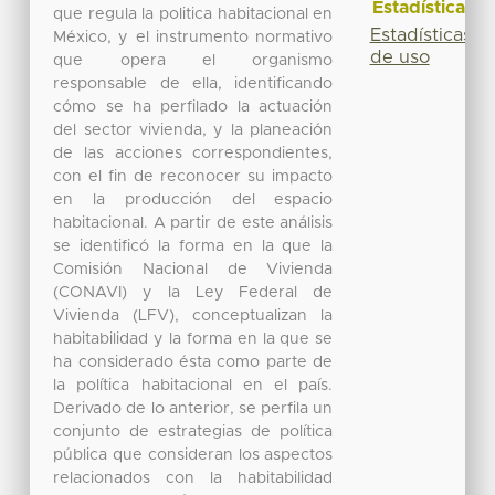
Estadísticas
que regula la politica habitacional en
Estadísticas
México, y el instrumento normativo
de uso
que opera el organismo
responsable de ella, identificando
cómo se ha perfilado la actuación
del sector vivienda, y la planeación
de las acciones correspondientes,
con el fin de reconocer su impacto
en la producción del espacio
habitacional. A partir de este análisis
se identificó la forma en la que la
Comisión Nacional de Vivienda
(CONAVI) y la Ley Federal de
Vivienda (LFV), conceptualizan la
habitabilidad y la forma en la que se
ha considerado ésta como parte de
la política habitacional en el país.
Derivado de lo anterior, se perfila un
conjunto de estrategias de política
pública que consideran los aspectos
relacionados con la habitabilidad