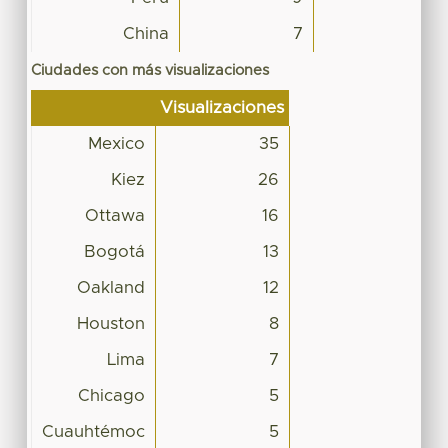
China
7
Ciudades con más visualizaciones
Visualizaciones
Mexico
35
Kiez
26
Ottawa
16
Bogotá
13
Oakland
12
Houston
8
Lima
7
Chicago
5
Cuauhtémoc
5