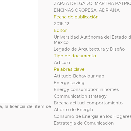
ZARZA DELGADO, MARTHA PATRIC
ENCINAS OROPESA, ADRIANA
Fecha de publicación
2016-12
Editor
Universidad Autónoma del Estado 
México
Legado de Arquitectura y Diseño
Tipo de documento
Artículo
Palabras clave
Attitude-Behaviour gap
Energy saving
Energy consumption in homes
Communication strategy
Brecha actitud-comportamiento
, la licencia del ítem se
Ahorro de Energía
Consumo de Energía en los Hogare
Estrategia de Comunicación