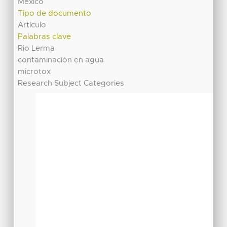
México
Tipo de documento
Artículo
Palabras clave
Rio Lerma
contaminación en agua
microtox
Research Subject Categories