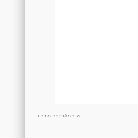
como openAccess