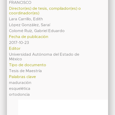
FRANCISCO
Director(es) de tesis, compilador(es) o
coordinador(es)
Lara Carrillo, Edith
López González, Saraí
Colomé Ruíz, Gabriel Eduardo
Fecha de publicación
2017-10-23
Editor
Universidad Autónoma del Estado de
México
Tipo de documento
Tesis de Maestría
Palabras clave
maduración
esquelética
ortodoncia