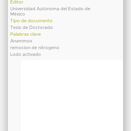
Editor
Universidad Autónoma del Estado de
México
Tipo de documento
Tesis de Doctorado
Palabras clave
Anammox
remocion de nitrogeno
Lodo activado