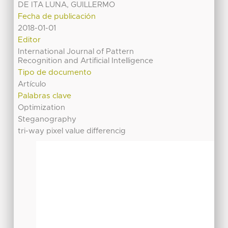
DE ITA LUNA, GUILLERMO
Fecha de publicación
2018-01-01
Editor
International Journal of Pattern
Recognition and Artificial Intelligence
Tipo de documento
Artículo
Palabras clave
Optimization
Steganography
tri-way pixel value differencig