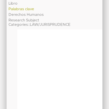
Libro
Palabras clave
Derechos Humanos
Research Subject
Categories::LAW/JURISPRUDENCE