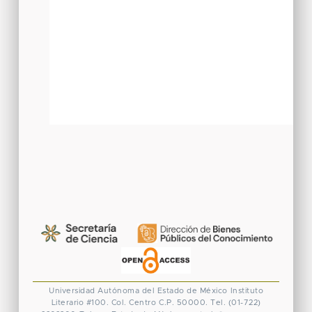
Universidad Autónoma del Estado de México
Instituto
Literario #100. Col. Centro
C.P. 50000. Tel. (01-722)