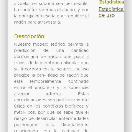
Estadísticas
alvoelar se supone semipermeable.
Estadísticas
La caracterizaremos el ancho, y por
de uso
la energía necesaria que requiere el
radón para atravesarla.
Descripción:
Nuestro modelo teórico permite la
predicción de una cantidad
aproximada de radón que pasa a
través de la membrana alveolar que
se incorpora en la sangre. Incluso
predice la can- tidad de radón que
está temporalmente confinado
entre el endotelio y la superficie
alveolar interna. Éstas
aproximaciones son particularmente
útiles en los contextos biofísicos y
médi- cos, por que se sabe que el
riesgo de desarrollar enfermedades
pulmonares está directamente
relacionado con la cantidad de