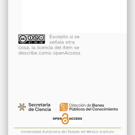
Excepto si se
señala otra
cosa, la licencia del ítem se
describe como openAccess
Universidad Autónoma del Estado de México
Instituto