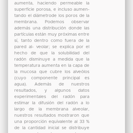
aumenta, haciendo permeable la
superficie porosa, e incluso aumen-
tando el diámetrode los poros de la
membrana. Podemos observar
además una distribución donde las
partículas están muy próximas entre
sí, tanto dentro como fuera de la
pared al- veolar; se explica por el
hecho de que la solubilidad del
radón disminuye a medida que la
temperatura aumenta en la capa de
la mucosa que cubre los alveólos
(cuyo componente principal es
agua). Además de nuestros
resultados, y algunos datos
experimentales del radón para
estimar la difusión del radón a lo
largo de la membrana alveolar,
nuestros resultados mostraron que
una proporción equivalente al 33 %
de la cantidad inicial se distribuye