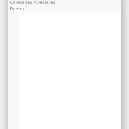
Cavidades Alveolares
Radon