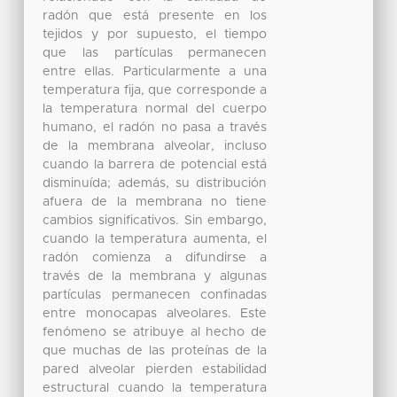
radón que está presente en los
tejidos y por supuesto, el tiempo
que las partículas permanecen
entre ellas. Particularmente a una
temperatura fija, que corresponde a
la temperatura normal del cuerpo
humano, el radón no pasa a través
de la membrana alveolar, incluso
cuando la barrera de potencial está
disminuída; además, su distribución
afuera de la membrana no tiene
cambios significativos. Sin embargo,
cuando la temperatura aumenta, el
radón comienza a difundirse a
través de la membrana y algunas
partículas permanecen confinadas
entre monocapas alveolares. Este
fenómeno se atribuye al hecho de
que muchas de las proteínas de la
pared alveolar pierden estabilidad
estructural cuando la temperatura