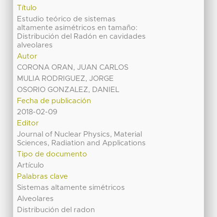
Título
Estudio teórico de sistemas
altamente asimétricos en tamaño:
Distribución del Radón en cavidades
alveolares
Autor
CORONA ORAN, JUAN CARLOS
MULIA RODRIGUEZ, JORGE
OSORIO GONZALEZ, DANIEL
Fecha de publicación
2018-02-09
Editor
Journal of Nuclear Physics, Material
Sciences, Radiation and Applications
Tipo de documento
Artículo
Palabras clave
Sistemas altamente simétricos
Alveolares
Distribución del radon