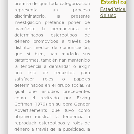
Estadísticas
Estadísticas
de uso