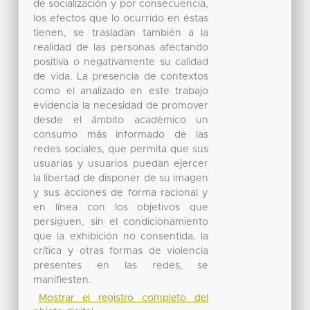
Mostrar el registro completo del