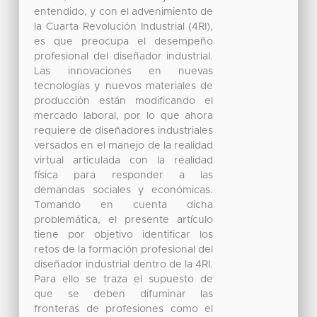
entendido, y con el advenimiento de
la Cuarta Revolución Industrial (4RI),
es que preocupa el desempeño
profesional del diseñador industrial.
Las innovaciones en nuevas
tecnologías y nuevos materiales de
producción están modificando el
mercado laboral, por lo que ahora
requiere de diseñadores industriales
versados en el manejo de la realidad
virtual articulada con la realidad
física para responder a las
demandas sociales y económicas.
Tomando en cuenta dicha
problemática, el presente artículo
tiene por objetivo identificar los
retos de la formación profesional del
diseñador industrial dentro de la 4RI.
Para ello se traza el supuesto de
que se deben difuminar las
fronteras de profesiones como el