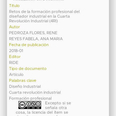
Título
Retos de la formación profesional del
diseñador industrial en la Cuarta
Revolución Industrial (4RI)
Autor
PEDROZA FLORES, RENE
REYES FABELA, ANA MARIA
Fecha de publicación
2018-01
Editor
RIDE
Tipo de documento
Artículo
Palabras clave
Diseño Industrial
Cuarta revolución industrial
Formación profesional
Excepto si se
señala otra
cosa, la licencia del ítem se