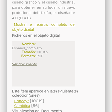
diseño gráfico y el diseño industrial,
para obtener en su lugar un nuevo
profesional del diseño, el diseñador
4.0 (D 4.0).
Mostrar el registro completo del
objeto digital
Ficheros en el objeto digital
Nombre:
Espanol_completo
Tamaño:
1011.Kb
Formato:
PDF
Ver documento
Este ítem aparece en la(s) siguiente(s)
colección(ones)
[10019]
Conacyt
[86]
Científica
Visualización del Documento