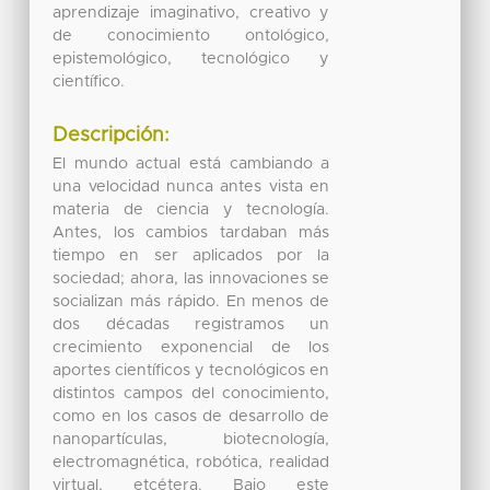
aprendizaje imaginativo, creativo y
de conocimiento ontológico,
epistemológico, tecnológico y
científico.
Descripción:
El mundo actual está cambiando a
una velocidad nunca antes vista en
materia de ciencia y tecnología.
Antes, los cambios tardaban más
tiempo en ser aplicados por la
sociedad; ahora, las innovaciones se
socializan más rápido. En menos de
dos décadas registramos un
crecimiento exponencial de los
aportes científicos y tecnológicos en
distintos campos del conocimiento,
como en los casos de desarrollo de
nanopartículas, biotecnología,
electromagnética, robótica, realidad
virtual, etcétera. Bajo este